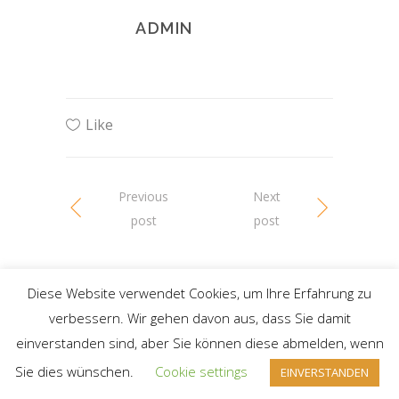
ADMIN
Like
Previous
Next
post
post
Diese Website verwendet Cookies, um Ihre Erfahrung zu
verbessern. Wir gehen davon aus, dass Sie damit
einverstanden sind, aber Sie können diese abmelden, wenn
Sie dies wünschen.
Cookie settings
EINVERSTANDEN