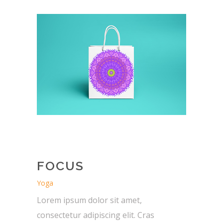
FOCUS
Yoga
Lorem ipsum dolor sit amet,
consectetur adipiscing elit. Cras