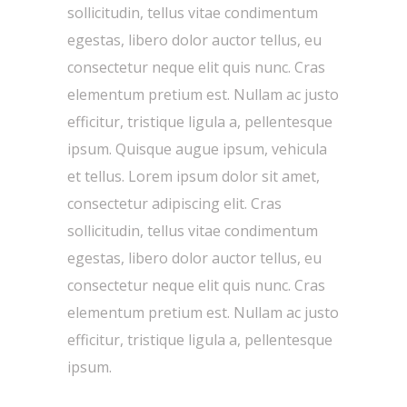
sollicitudin, tellus vitae condimentum
egestas, libero dolor auctor tellus, eu
consectetur neque elit quis nunc. Cras
elementum pretium est. Nullam ac justo
efficitur, tristique ligula a, pellentesque
ipsum. Quisque augue ipsum, vehicula
et tellus. Lorem ipsum dolor sit amet,
consectetur adipiscing elit. Cras
sollicitudin, tellus vitae condimentum
egestas, libero dolor auctor tellus, eu
consectetur neque elit quis nunc. Cras
elementum pretium est. Nullam ac justo
efficitur, tristique ligula a, pellentesque
ipsum.