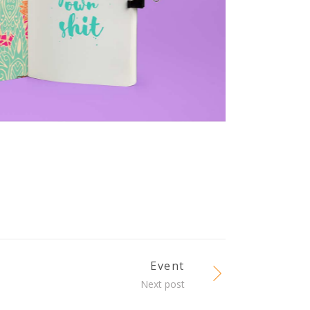
Event
Next post