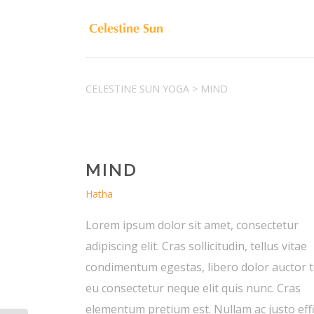
CELESTINE SUN YOGA
>
MIND
MIND
Hatha
Lorem ipsum dolor sit amet, consectetur
adipiscing elit. Cras sollicitudin, tellus vitae
condimentum egestas, libero dolor auctor t
eu consectetur neque elit quis nunc. Cras
elementum pretium est. Nullam ac justo effi