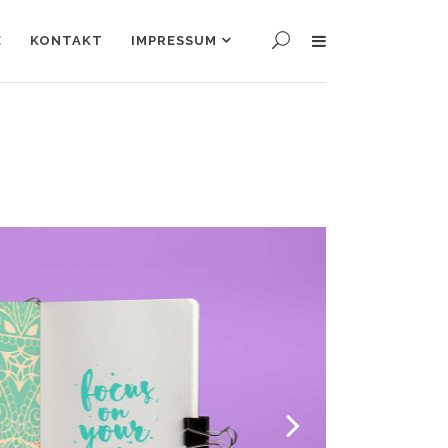
E
KONTAKT
IMPRESSUM