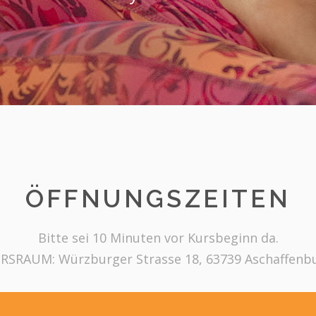
ÖFFNUNGSZEITEN
Bitte sei 10 Minuten vor Kursbeginn da.
RSRAUM: Würzburger Strasse 18, 63739 Aschaffenb