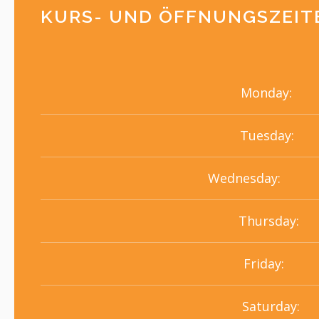
KURS- UND ÖFFNUNGSZEIT
Monday:
Tuesday:
Wednesday:
Thursday:
Friday:
Saturday: