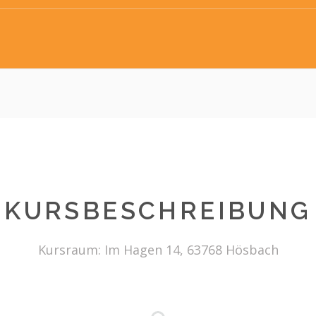
KURSBESCHREIBUNG
Kursraum: Im Hagen 14, 63768 Hösbach