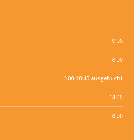
19:00
18:00
16:00 18:45 ausgebucht
18:45
18:00
- - -