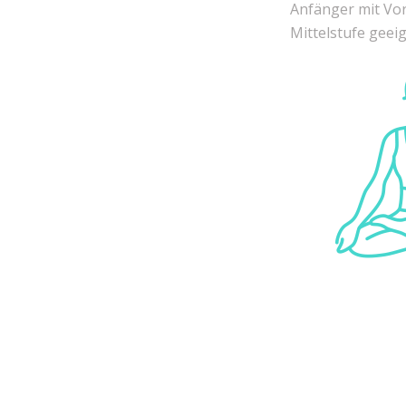
Anfänger mit Vo
Mittelstufe geeig